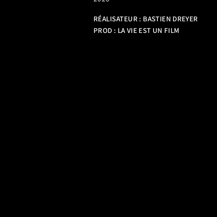
RÉALISATEUR :
BASTIEN DREYER
PROD : LA VIE EST UN FILM