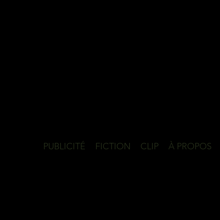
PUBLICITÉ
FICTION
CLIP
À PROPOS